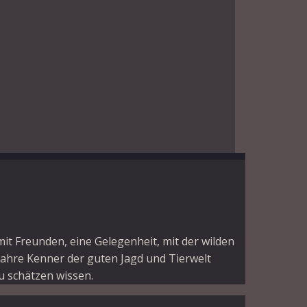
 mit Freunden, eine Gelegenheit, mit der wilden
Wahre Kenner der guten Jagd und Tierwelt
u schätzen wissen.