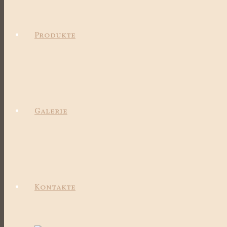
Produkte
Galerie
Kontakte